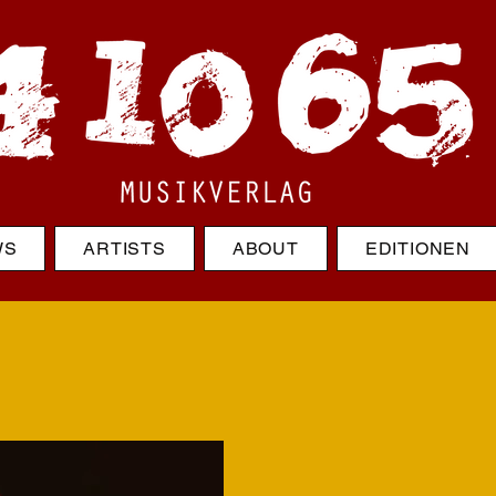
WS
ARTISTS
ABOUT
EDITIONEN