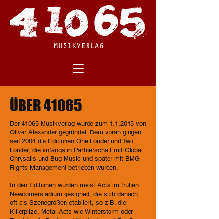
ÜBER 41065
Der 41065 Musikverlag wurde zum 1.1.2015 von
Oliver Alexander gegründet. Dem voran gingen
seit 2004 die Editionen One Louder und Two
Louder, die anfangs in Partnerschaft mit Global
Chrysalis und Bug Music und später mit BMG
Rights Management betrieben wurden.
In den Editionen wurden meist Acts im frühen
Newcomerstadium gesigned, die sich danach
oft als Szenegrößen etabliert, so z.B. die
Killerpilze, Metal-Acts wie Winterstorm oder